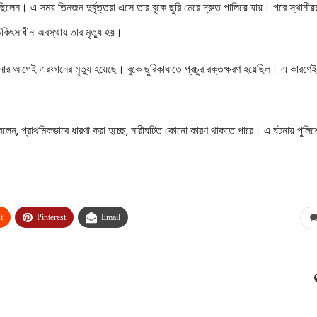
িলেন। এ সময় তিনজন দুর্বৃত্তরা এসে তার বুকে ছুরি মেরে দ্রুত পালিয়ে যায়। পরে স্থানীয়
িৎসাধীন অবস্থায় তার মৃত্যু হয়।
নার আগেই এরফানের মৃত্যু হয়েছে। বুকে ছুরিকাঘাতে প্রচুর রক্তক্ষরণ হয়েছিল। এ কারণেই
বলেন, প্রাথমিকভাবে ধারণা করা হচ্ছে, নারীঘটিত কোনো কারণ থাকতে পারে। এ ঘটনায় পুলিশ
t
Pinterest
Email