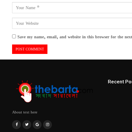
Save my name, email, and website in this browser for the nex
Recent Po
About text here