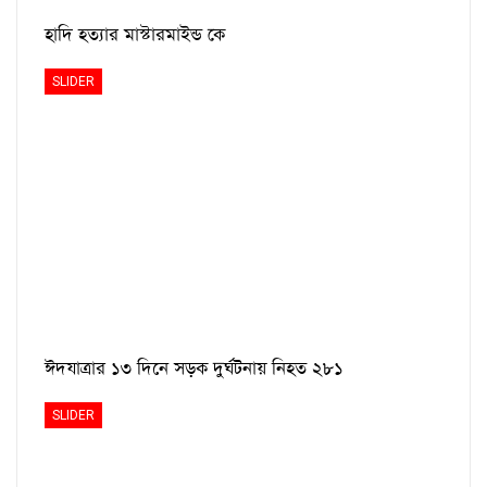
হাদি হত্যার মাস্টারমাইন্ড কে
SLIDER
ঈদযাত্রার ১৩ দিনে সড়ক দুর্ঘটনায় নিহত ২৮১
SLIDER