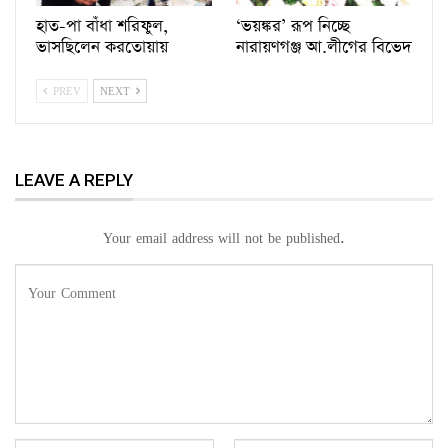
হাত-পা বাঁধা শরিফুল,
‘ভয়ঙ্কর’ রূপ নিচ্ছে
ভাসছিলেন করতোয়ায়
নারায়ণগঞ্জ আ.লীগের বিভেদ
PREV
NEXT
LEAVE A REPLY
Your email address will not be published.