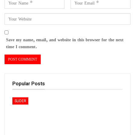
Save my name, email, and website in this browser for the next
time I comment.
Popular Posts
SLIDER