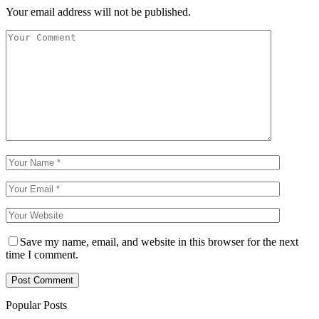
Your email address will not be published.
Save my name, email, and website in this browser for the next
time I comment.
Popular Posts