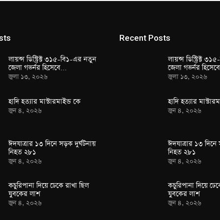
sts
Recent Posts
লায়ন্স ডিস্ট্রিক্ট ৩১৫-বি১-এর নতুন
লায়ন্স ডিস্ট্রিক্ট ৩
জেলা গভর্নর হিসেবে…
জেলা গভর্নর হিসে
জুলা ১৩, ২০২৬
জুলা ১৩, ২০২৬
হাদি হত্যার মাস্টারমাইন্ড কে
হাদি হত্যার মাস্টারম
জুন ৪, ২০২৬
জুন ৪, ২০২৬
ঈদযাত্রার ১৩ দিনে সড়ক দুর্ঘটনায়
ঈদযাত্রার ১৩ দিনে 
নিহত ২৮১
নিহত ২৮১
জুন ৪, ২০২৬
জুন ৪, ২০২৬
কচুরিপানা দিয়ে ঢেকে রাখা ছিল
কচুরিপানা দিয়ে ঢেক
যুবকের লাশ
যুবকের লাশ
জুন ৪, ২০২৬
জুন ৪, ২০২৬