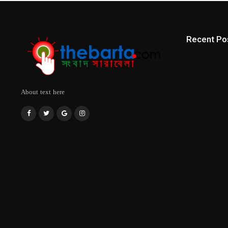
Recent Po
About text here