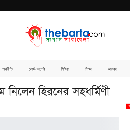
অর্থনীতি
কোর্ট-কাচারি
মিডিয়া
শিক্ষা
আমোদ
ম নিলেন হিরনের সহধর্মিণী
জে