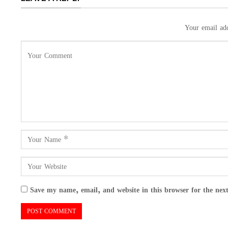
Your email add
Save my name, email, and website in this browser for the nex