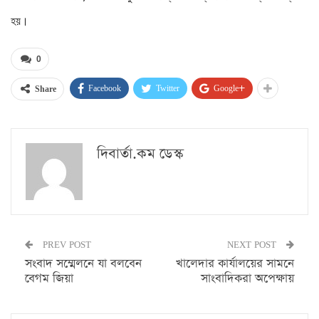
হয়।
0
Facebook
Twitter
Google+
Share
দিবার্তা.কম ডেস্ক
PREV POST
NEXT POST
সংবাদ সম্মেলনে যা বলবেন
খালেদার কার্যালয়ের সামনে
বেগম জিয়া
সাংবাদিকরা অপেক্ষায়