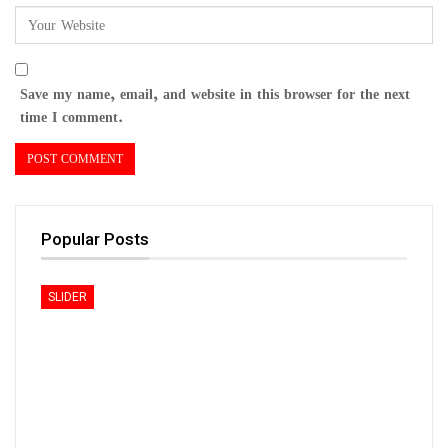
Save my name, email, and website in this browser for the next
time I comment.
Popular Posts
SLIDER