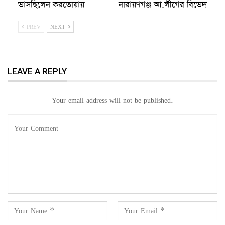
ভাসছিলেন করতোয়ায়
নারায়ণগঞ্জ আ.লীগের বিভেদ
PREV
NEXT
LEAVE A REPLY
Your email address will not be published.