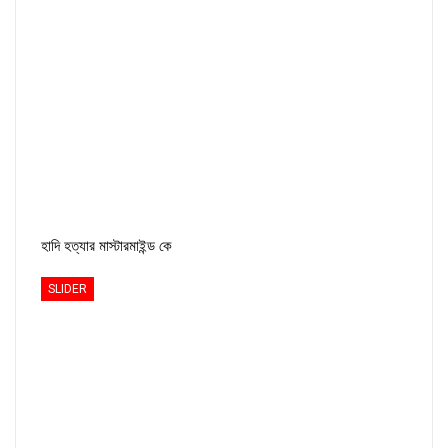
হাদি হত্যার মাস্টারমাইন্ড কে
SLIDER