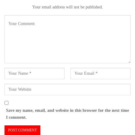
Your email address will not be published.
Save my name, email, and website in this browser for the next time
I comment.