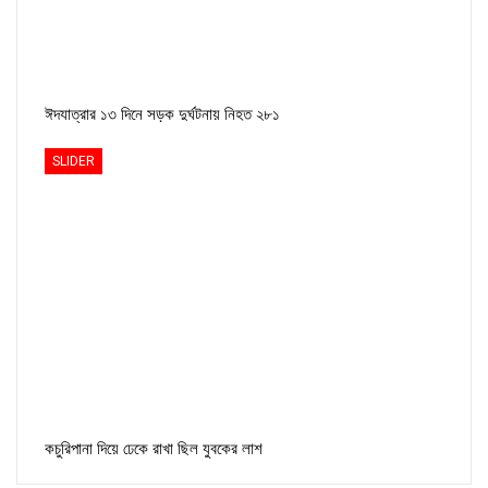
ঈদযাত্রার ১৩ দিনে সড়ক দুর্ঘটনায় নিহত ২৮১
SLIDER
কচুরিপানা দিয়ে ঢেকে রাখা ছিল যুবকের লাশ