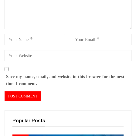
Save my name, email, and website in this browser for the next
time I comment.
Popular Posts