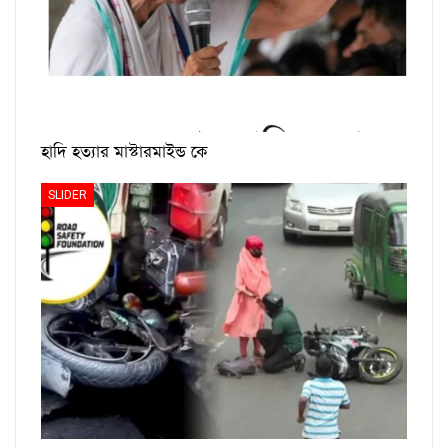
হাদি হত্যার মাস্টারমাইন্ড কে
SLIDER