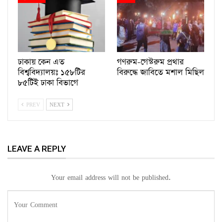
ঢাকায় কেন এত
গণরুম-গেস্টরুম প্রথার
বিশ্ববিদ্যালয়ঃ ১৫৮টির
বিরুদ্ধে জাবিতে মশাল মিছিল
৮৫টিই ঢাকা বিভাগে
PREV
NEXT
LEAVE A REPLY
Your email address will not be published.