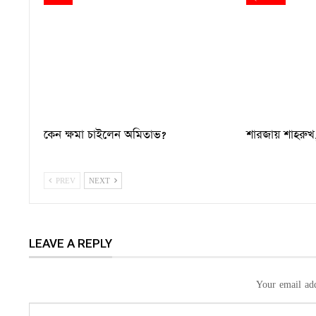
কেন ক্ষমা চাইলেন অমিতাভ?
শারজায় শাহরুখ, 
PREV
NEXT
LEAVE A REPLY
Your email add