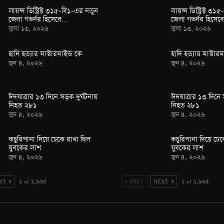
লায়ন্স ডিস্ট্রিক্ট ৩১৫-বি১-এর নতুন
লায়ন্স ডিস্ট্রিক্ট ৩
জেলা গভর্নর হিসেবে…
জেলা গভর্নর হিসে
জুলা ১৩, ২০২৬
জুলা ১৩, ২০২৬
হাদি হত্যার মাস্টারমাইন্ড কে
হাদি হত্যার মাস্টারম
জুন ৪, ২০২৬
জুন ৪, ২০২৬
ঈদযাত্রার ১৩ দিনে সড়ক দুর্ঘটনায়
ঈদযাত্রার ১৩ দিনে 
নিহত ২৮১
নিহত ২৮১
জুন ৪, ২০২৬
জুন ৪, ২০২৬
কচুরিপানা দিয়ে ঢেকে রাখা ছিল
কচুরিপানা দিয়ে ঢেক
যুবকের লাশ
যুবকের লাশ
জুন ৪, ২০২৬
জুন ৪, ২০২৬
XT
১ of ১,৯৬৫
PREV
NEXT
১ of ১,৯৬৫