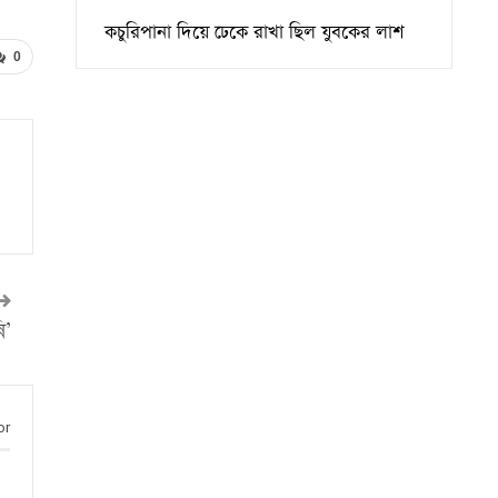
কচুরিপানা দিয়ে ঢেকে রাখা ছিল যুবকের লাশ
0
ি’
or