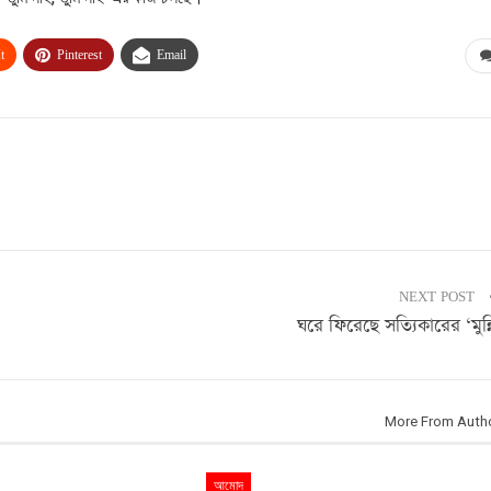
t
Pinterest
Email
NEXT POST
ঘরে ফিরেছে সত্যিকারের ‘মুন্ন
More From Auth
আমোদ