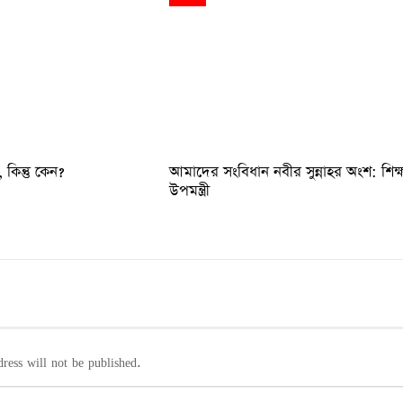
কিন্তু কেন?
আমাদের সংবিধান নবীর সুন্নাহর অংশ: শিক্
উপমন্ত্রী
ress will not be published.