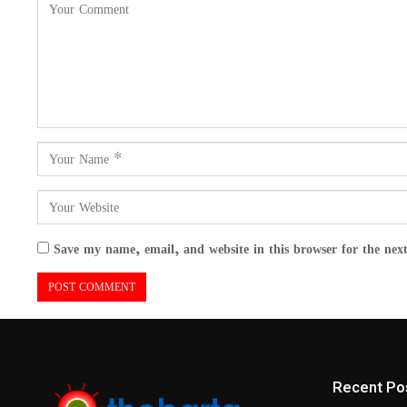
Save my name, email, and website in this browser for the nex
Recent Po