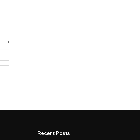
Recent Posts