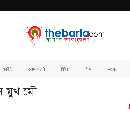
অর্থনীতি
কোর্ট-কাচারি
মিডিয়া
শিক্ষা
আমোদ
ন মুখ মৌ