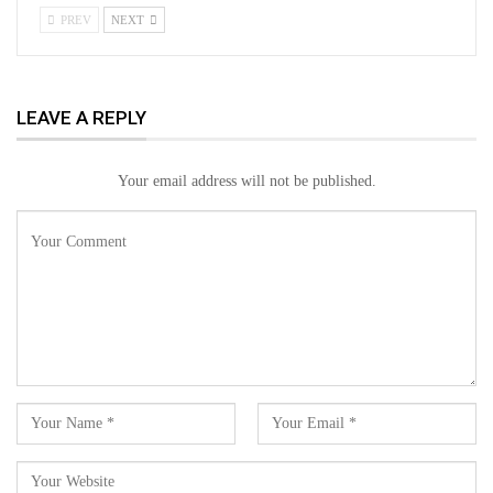
PREV
NEXT
LEAVE A REPLY
Your email address will not be published.