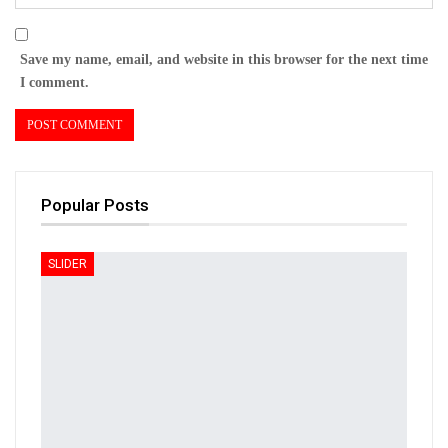
Save my name, email, and website in this browser for the next time
I comment.
Popular Posts
SLIDER