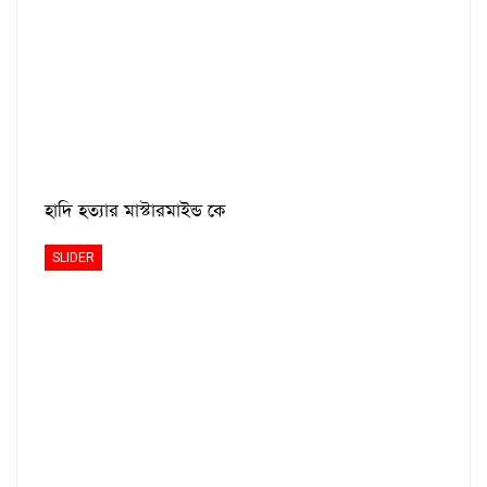
হাদি হত্যার মাস্টারমাইন্ড কে
SLIDER