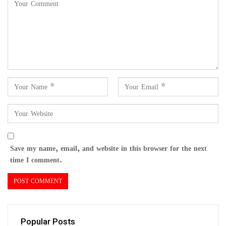
Save my name, email, and website in this browser for the next
time I comment.
Popular Posts