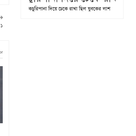
কচুরিপানা দিয়ে ঢেকে রাখা ছিল যুবকের লাশ
 ১
or