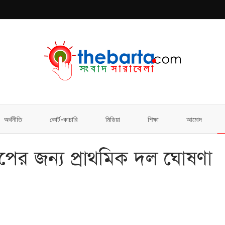
অর্থনীতি
কোর্ট-কাচারি
মিডিয়া
শিক্ষা
আমোদ
াপের জন্য প্রাথমিক দল ঘোষণা