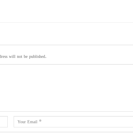
ress will not be published.