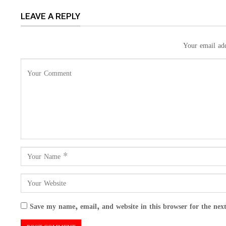
LEAVE A REPLY
Your email add
Save my name, email, and website in this browser for the nex