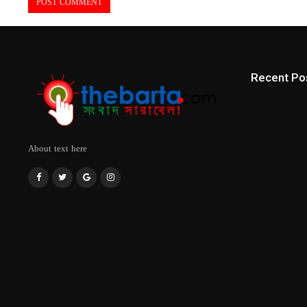
Recent Po
About text here