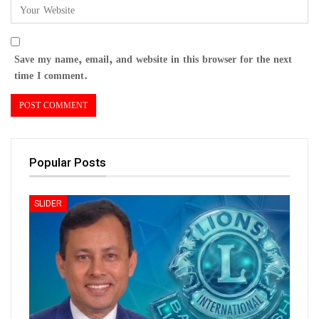
Save my name, email, and website in this browser for the next
time I comment.
Popular Posts
SLIDER