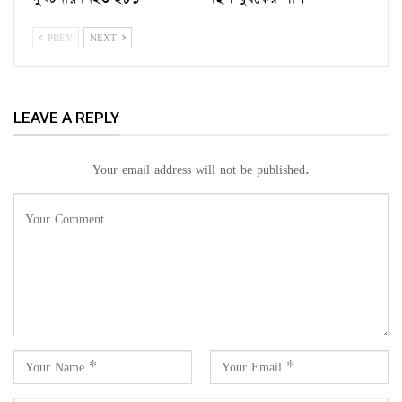
PREV
NEXT
LEAVE A REPLY
Your email address will not be published.