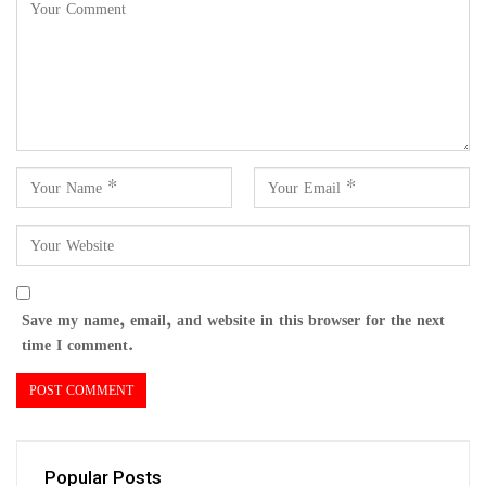
Save my name, email, and website in this browser for the next
time I comment.
Popular Posts