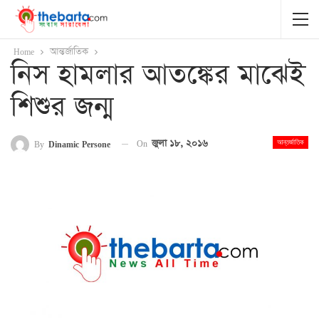
Home
আন্তর্জাতিক
নিস হামলার আতঙ্কের মাঝেই
শিশুর জন্ম
On
জুলা ১৮, ২০১৬
By
Dinamic Persone
আন্তর্জাতিক