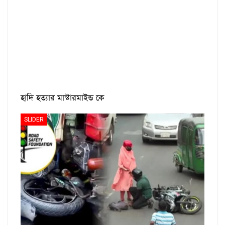
হাদি হত্যার মাস্টারমাইন্ড কে
SLIDER