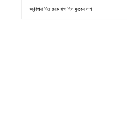
কচুরিপানা দিয়ে ঢেকে রাখা ছিল যুবকের লাশ