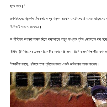
হতে পারে।”
তথ্যচিত্রের প্রদর্শন ঠেকানোর জন্য বিদ্যুৎ সংযোগ কেটে দেওয়া হলেও, ছাত্র
ভিডিওটি দেখতে বলেছেন।
অপ্রীতিকর অবস্থা সামাল দিতে ক্যাম্পাসে প্রচুর সংখ্যক পুলিশ মোতায়েন করা হ
বিবিসি হিন্দি বিভাগের একজন রিপোর্টার সেখানে ছিলেন। তিনি বলেন শিক্ষার্থীরা য
শিক্ষার্থীরা বলছে, এবিষয়ে তারা পুলিশের কাছে একটি অভিযোগ দায়ের করেছে।