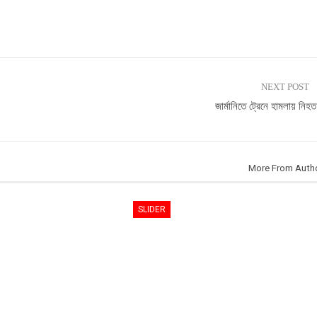
NEXT POST
জার্মানিতে ট্রেনে হামলায় নিহ
More From Auth
SLIDER