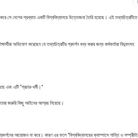
ন্দ্র করে সে দেশের প্রখ্যাত একটি বিশ্ববিদ্যালয়ে উত্তেজনা তৈরি হয়েছে। এই তথ্যচিত্রটিতে
ষার্থীরা অভিযোগ করেছেন যে তথ্যচিত্রটির প্রদর্শন বন্ধ করার জন্য কর্মকর্তারা বিদ্যুৎসহ
েছে এবং এটি “প্রচার-ধর্মী।”
 তারা জরুরি কিছু আইনের আশ্রয় নিয়েছে।
র্শনের আয়োজন না করে। কারণ এর ফলে “বিশ্ববিদ্যালয়ের ক্যাম্পাসে শান্তি ও সম্প্রীতি ব