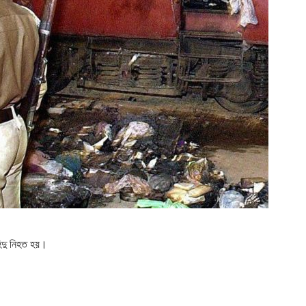
ন্দু নিহত হয়।