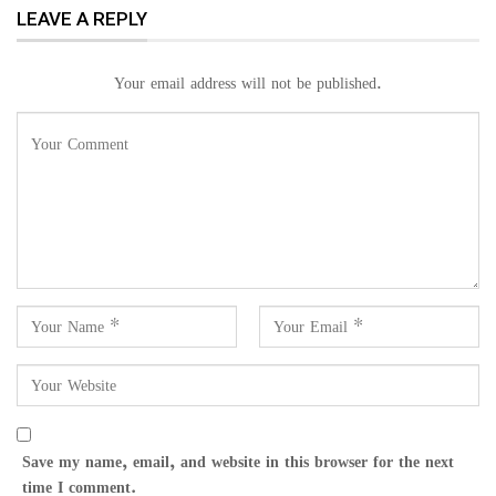
LEAVE A REPLY
Your email address will not be published.
Save my name, email, and website in this browser for the next
time I comment.