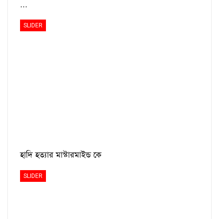
…
SLIDER
হাদি হত্যার মাস্টারমাইন্ড কে
SLIDER