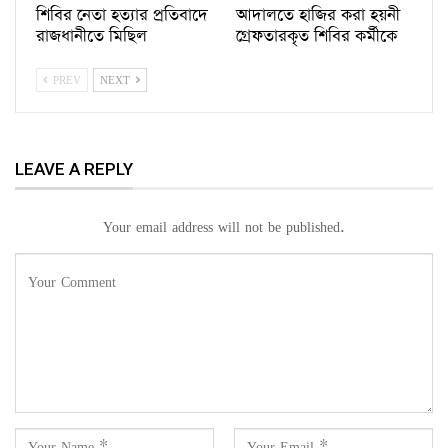
শিবির নেতা হত্যার প্রতিবাদে
আদালতে হাজির করা হয়নী
রাজধানীতে মিছিল
গ্রেফতারকৃত শিবির কর্মীকে
PREV
NEXT
LEAVE A REPLY
Your email address will not be published.