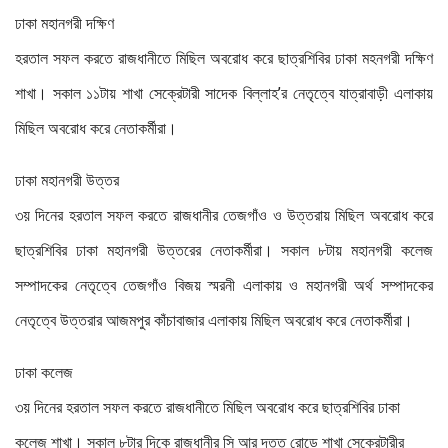
ঢাকা মহানগরী দক্ষিণ
হরতাল সফল করতে রাজধানীতে মিছিল অবরোধ করে ছাত্রশিবির ঢাকা মহনগরী দক্ষিণ
শাখা। সকাল ১১টায় শাখা সেক্রেটারী সাদেক বিল্লাহ’র নেতৃত্বে যাত্রাবাড়ী এলাকায়
মিছিল অবরোধ করে নেতাকর্মীরা।
ঢাকা মহানগরী উত্তর
৩য় দিনের হরতাল সফল করতে রাজধানীর তেজগাঁও ও উত্তরায় মিছিল অবরোধ করে
ছাত্রশিবির ঢাকা মহানগরী উত্তরের নেতাকর্মীরা। সকাল ৮টায় মহানগরী কলেজ
সম্পাদকের নেতৃত্বে তেজগাঁও বিজয় স্মরনী এলাকায় ও মহানগরী অর্থ সম্পাদকের
নেতৃত্বে উত্তরার আজমপুর কাঁচাবাজার এলাকায় মিছিল অবরোধ করে নেতাকর্মীরা।
ঢাকা কলেজ
৩য় দিনের হরতাল সফল করতে রাজধানীতে মিছিল অবরোধ করে ছাত্রশিবির ঢাকা
কলেজ শাখা। সকাল ৮টার দিকে রাজধানীর সি আর দত্ত রোডে শাখা সেক্রেটারীর