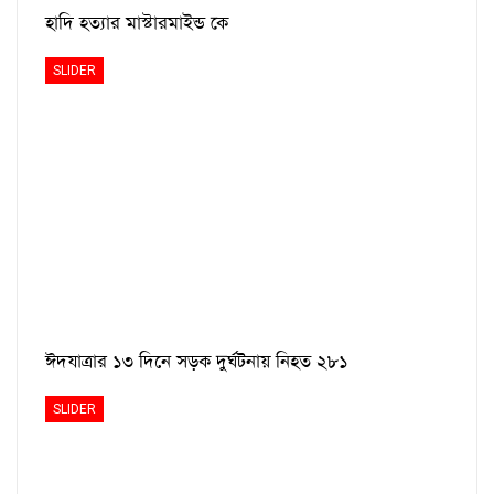
হাদি হত্যার মাস্টারমাইন্ড কে
SLIDER
ঈদযাত্রার ১৩ দিনে সড়ক দুর্ঘটনায় নিহত ২৮১
SLIDER