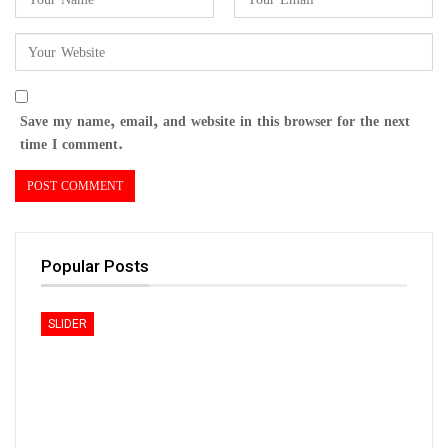
Save my name, email, and website in this browser for the next
time I comment.
Popular Posts
SLIDER