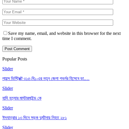
Save my name, email, and website in this browser for the next
time I comment.
Popular Posts
Slider
লায়ন্স ডিস্ট্রিক্ট ৩১৫-বি১-এর নতুন জেলা গভর্নর হিসেবে ডা.…
Slider
হাদি হত্যার মাস্টারমাইন্ড কে
Slider
ঈদযাত্রার ১৩ দিনে সড়ক দুর্ঘটনায় নিহত ২৮১
Slider