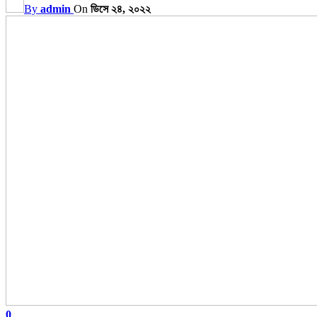
By
admin
On
ডিসে ২৪, ২০২২
0