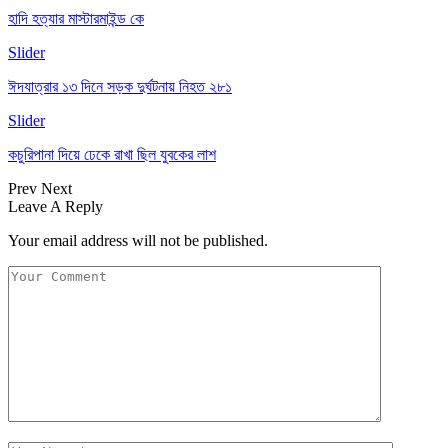
হাদি হত্যার মাস্টারমাইন্ড কে
Slider
ঈদযাত্রার ১৩ দিনে সড়ক দুর্ঘটনায় নিহত ২৮১
Slider
কচুরিপানা দিয়ে ঢেকে রাখা ছিল যুবকের লাশ
Prev
Next
Leave A Reply
Your email address will not be published.