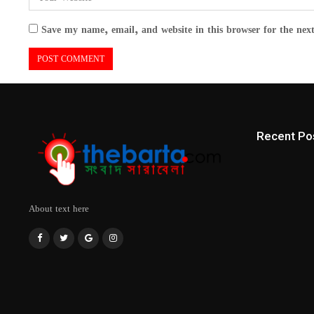
Save my name, email, and website in this browser for the nex
Recent Po
About text here