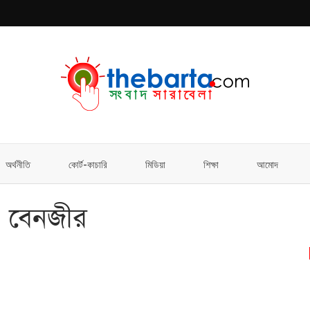
অর্থনীতি
কোর্ট-কাচারি
মিডিয়া
শিক্ষা
আমোদ
 বেনজীর