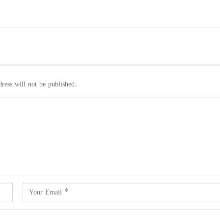
ress will not be published.