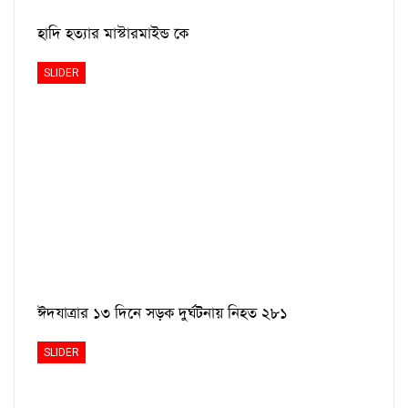
হাদি হত্যার মাস্টারমাইন্ড কে
SLIDER
ঈদযাত্রার ১৩ দিনে সড়ক দুর্ঘটনায় নিহত ২৮১
SLIDER