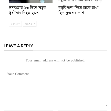
ঈদযাত্রার ১৩ দিনে সড়ক
কচুরিপানা দিয়ে ঢেকে রাখা
দুর্ঘটনায় নিহত ২৮১
ছিল যুবকের লাশ
PREV
NEXT
LEAVE A REPLY
Your email address will not be published.