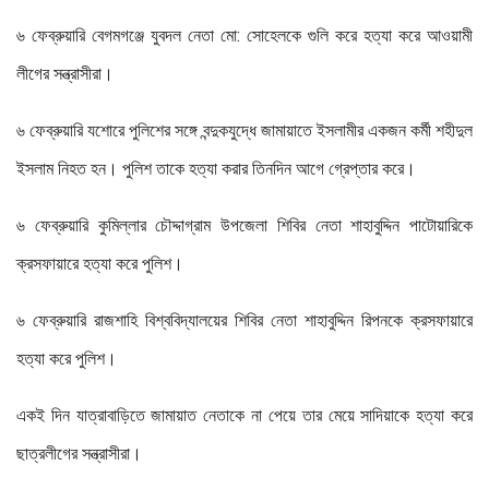
৬ ফেব্রুয়ারি বেগমগঞ্জে যুবদল নেতা মো: সোহেলকে গুলি করে হত্যা করে আওয়ামী
লীগের সন্ত্রাসীরা।
৬ ফেব্রুয়ারি যশোরে পুলিশের সঙ্গে বন্দুকযুদ্ধে জামায়াতে ইসলামীর একজন কর্মী শহীদুল
ইসলাম নিহত হন। পুলিশ তাকে হত্যা করার তিনদিন আগে গ্রেপ্তার করে।
৬ ফেব্রুয়ারি কুমিল্লার চৌদ্দাগ্রাম উপজেলা শিবির নেতা শাহাবুদ্দিন পাটোয়ারিকে
ক্রসফায়ারে হত্যা করে পুলিশ।
৬ ফেব্রুয়ারি রাজশাহি বিশ্ববিদ্যালয়ের শিবির নেতা শাহাবুদ্দিন রিপনকে ক্রসফায়ারে
হত্যা করে পুলিশ।
একই দিন যাত্রাবাড়িতে জামায়াত নেতাকে না পেয়ে তার মেয়ে সাদিয়াকে হত্যা করে
ছাত্রলীগের সন্ত্রাসীরা।