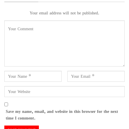
Your email address will not be published.
Save my name, email, and website in this browser for the next
time I comment.