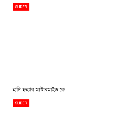
SLIDER
হাদি হত্যার মাস্টারমাইন্ড কে
SLIDER