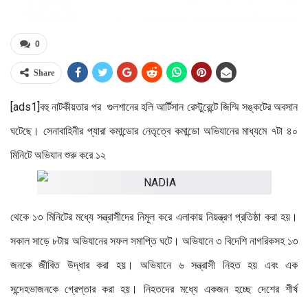
0
Share
[ads1]বহু নাটকীয়তার পর গুলশানের হলি আর্টিসান রেস্টুরেন্টে জিম্মি সঙ্কটের অবসান
ঘটেছে। সেনাবাহিনীর প্যারা কমান্ডোর নেতৃত্বে কমান্ডো অভিযানের মাধ্যমে ৭টা ৪০
মিনিটে অভিযান শুরু করে ১২
থেকে ১৩ মিনিটের মধ্যে সন্ত্রাসীদের নিমূল করে এলাকায় নিয়ন্ত্রণ প্রতিষ্ঠা করা হয়।
সকাল সাড়ে ৮টায় অভিযানের সফল সমাপ্তি ঘটে। অভিযানে ৩ বিদেশি নাগরিকসহ ১৩
জনকে জীবিত উদ্ধার করা হয়। অভিযানে ৬ সন্ত্রাসী নিহত হয় এবং এক
সন্দেহভাজনকে গ্রেপ্তার করা হয়। নিহতদের মধ্যে একজন হচ্ছে দেশের শীর্ষ