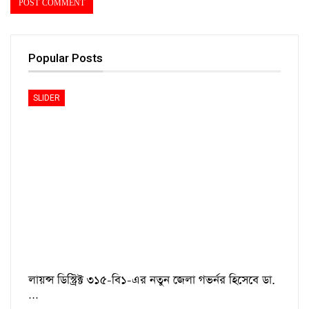
Popular Posts
SLIDER
লায়ন্স ডিস্ট্রিক্ট ৩১৫-বি১-এর নতুন জেলা গভর্নর হিসেবে ডা.
…