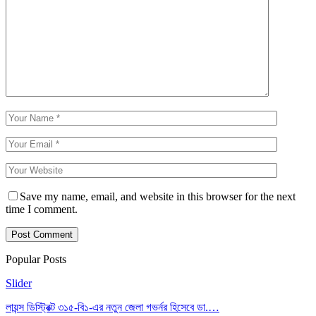
Save my name, email, and website in this browser for the next
time I comment.
Popular Posts
Slider
লায়ন্স ডিস্ট্রিক্ট ৩১৫-বি১-এর নতুন জেলা গভর্নর হিসেবে ডা.…