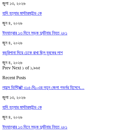
জুলা ১৩, ২০২৬
হাদি হত্যার মাস্টারমাইন্ড কে
জুন ৪, ২০২৬
ঈদযাত্রার ১৩ দিনে সড়ক দুর্ঘটনায় নিহত ২৮১
জুন ৪, ২০২৬
কচুরিপানা দিয়ে ঢেকে রাখা ছিল যুবকের লাশ
জুন ৪, ২০২৬
Prev
Next
১ of ১,৯৬৫
Recent Posts
লায়ন্স ডিস্ট্রিক্ট ৩১৫-বি১-এর নতুন জেলা গভর্নর হিসেবে…
জুলা ১৩, ২০২৬
হাদি হত্যার মাস্টারমাইন্ড কে
জুন ৪, ২০২৬
ঈদযাত্রার ১৩ দিনে সড়ক দুর্ঘটনায় নিহত ২৮১