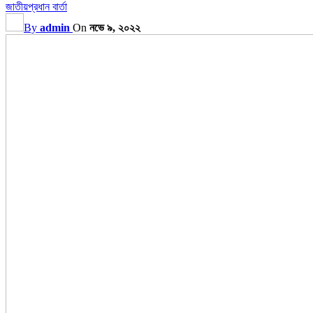
জাতীয়
প্রধান বার্তা
By
admin
On
নভে ৯, ২০২২