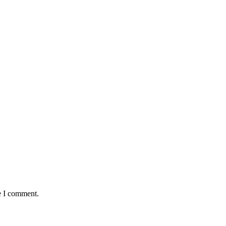
e I comment.