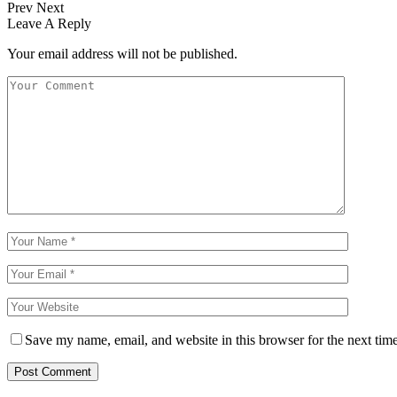
Prev
Next
Leave A Reply
Your email address will not be published.
Save my name, email, and website in this browser for the next tim