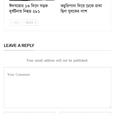
ঈদযাত্রার ১৩ দিনে সড়ক
কচুরিপানা দিয়ে ঢেকে রাখা
দুর্ঘটনায় নিহত ২৮১
ছিল যুবকের লাশ
PREV
NEXT
LEAVE A REPLY
Your email address will not be published.