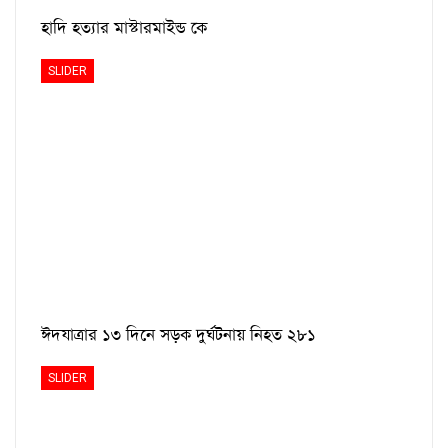
হাদি হত্যার মাস্টারমাইন্ড কে
SLIDER
ঈদযাত্রার ১৩ দিনে সড়ক দুর্ঘটনায় নিহত ২৮১
SLIDER