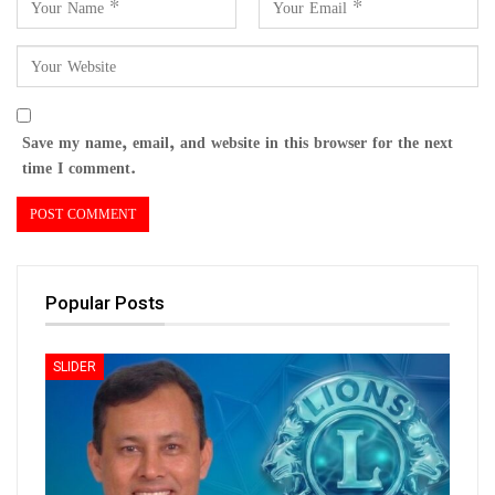
Save my name, email, and website in this browser for the next
time I comment.
Popular Posts
SLIDER