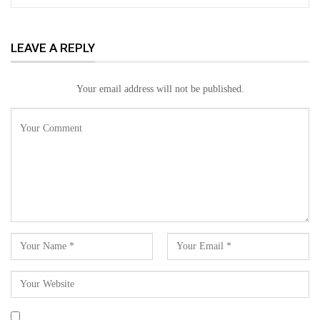
LEAVE A REPLY
Your email address will not be published.