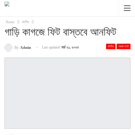
Home
জাতীয়
গাড়ি কাগজে ফিট বাস্তবে আনফিট
জাতীয়
প্রধান বার্তা
Last updated
মার্চ ২১, ২০২৩
By
Admin