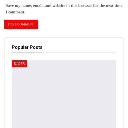
Save my name, email, and website in this browser for the next time
I comment.
Popular Posts
SLIDER