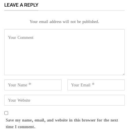
LEAVE A REPLY
Your email address will not be published.
Save my name, email, and website in this browser for the next
time I comment.