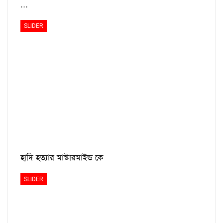
…
SLIDER
হাদি হত্যার মাস্টারমাইন্ড কে
SLIDER