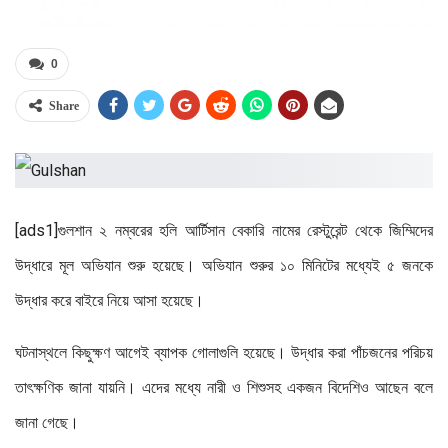
0
Share
[ads1]গুলশান ২ নম্বরের হলি আর্টিসান বেকারি নামের রেস্টুরেন্ট থেকে জিম্মিদের
উদ্ধারে মূল অভিযান শুরু হয়েছে। অভিযান শুরুর ১০ মিনিটের মধ্যেই ৫ জনকে
উদ্ধার করে বাইরে নিয়ে আসা হয়েছে।
ঘটনাস্থলে কিছুক্ষণ আগেই ব্যাপক গোলাগুলি হয়েছে। উদ্ধার করা পাঁচজনের পরিচয়
তাৎক্ষণিক জানা যায়নি। এদের মধ্যে নারী ও শিশুসহ একজন বিদেশিও আছেন বলে
জানা গেছে।