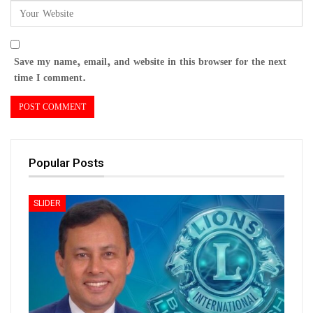
Save my name, email, and website in this browser for the next
time I comment.
Popular Posts
SLIDER