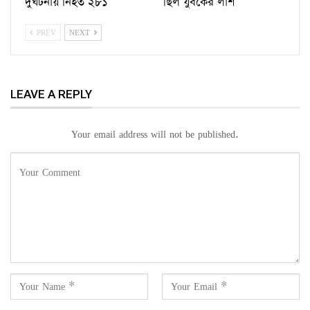
দুর্ঘটনায় নিহত ২৮১
ছিল যুবকের লাশ
PREV
NEXT
LEAVE A REPLY
Your email address will not be published.