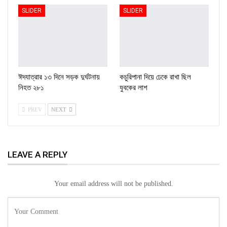
SLIDER
SLIDER
ঈদযাত্রার ১৩ দিনে সড়ক দুর্ঘটনায়
কচুরিপানা দিয়ে ঢেকে রাখা ছিল
নিহত ২৮১
যুবকের লাশ
PREV
NEXT
LEAVE A REPLY
Your email address will not be published.