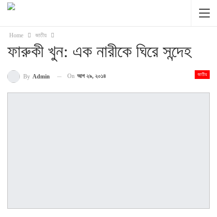
Home
জাতীয়
ফারুকী খুন: এক নারীকে ঘিরে সন্দেহ
জাতীয়
On
আগ ২৯, ২০১৪
By
Admin