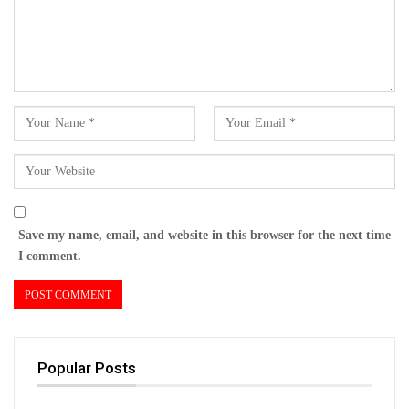
Save my name, email, and website in this browser for the next time
I comment.
Popular Posts