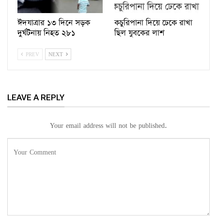
ঈদযাত্রার ১৩ দিনে সড়ক
কচুরিপানা দিয়ে ঢেকে রাখা
দুর্ঘটনায় নিহত ২৮১
ছিল যুবকের লাশ
PREV
NEXT
LEAVE A REPLY
Your email address will not be published.