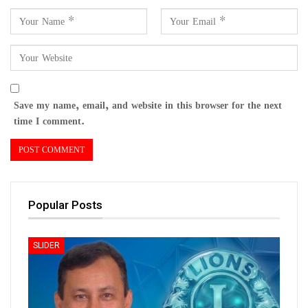
Save my name, email, and website in this browser for the next
time I comment.
Popular Posts
SLIDER