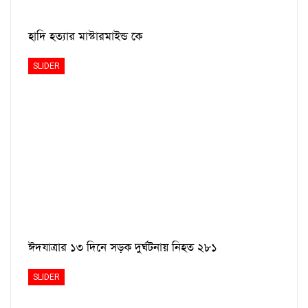
হাদি হত্যার মাস্টারমাইন্ড কে
SLIDER
ঈদযাত্রার ১৩ দিনে সড়ক দুর্ঘটনায় নিহত ২৮১
SLIDER