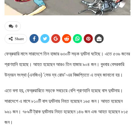
0
Share
ফেব্রুয়ারি মাসে সারাদেশে তিন হাজার ৬৩০টি সড়ক দুর্ঘটনা ঘটেছে। এতে ৫৩৬ জনের
প্রাণহানি হয়েছে। আহত হয়েছেন আরও তিন হাজার ৯০৪ জন। বুধবার বেসরকারি
উন্নয়ন সংস্থা (এনজিও) ‘সেভ দ্য রোড’-এর বিজ্ঞপ্তিতে এ তথ্য জানানো হয়।
এতে বলা হয়, ফেব্রুয়ারিতে সড়কে সবচেয়ে বেশি প্রাণহানি হয়েছে বাস দুর্ঘটনায়।
সারাদেশে এ মাসে ৮১০টি বাস দুর্ঘটনায় নিহত হয়েছেন ১৬৫ জন। আহত হয়েছেন
৯৬১ জন। ৭৮৯টি ট্রাক দুর্ঘটনায় নিহত হয়েছেন ১৪৬ জন এবং আহত হয়েছেন ৮১৫
জন।