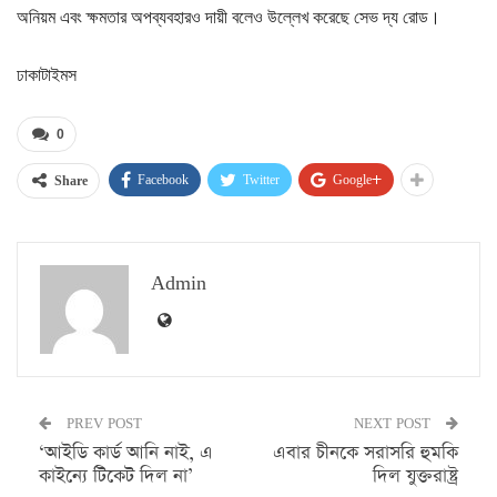
অনিয়ম এবং ক্ষমতার অপব্যবহারও দায়ী বলেও উল্লেখ করেছে সেভ দ্য রোড।
ঢাকাটাইমস
0
Facebook
Twitter
Google+
Share
Admin
PREV POST
NEXT POST
‘আইডি কার্ড আনি নাই, এ
এবার চীনকে সরাসরি হুমকি
কাইন্যে টিকেট দিল না’
দিল যুক্তরাষ্ট্র