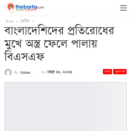
Home
জাতীয়
বাংলাদেশিদের প্রতিরোধের
মুখে অস্ত্র ফেলে পালায়
বিএসএফ
On
ফেব্রু ২৮, ২০২৩
By
Admin
জাতীয়
প্রধান বার্তা