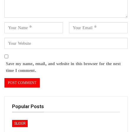
Save my name, email, and website in this browser for the next
time I comment.
Popular Posts
SLIDER