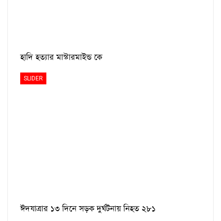
হাদি হত্যার মাস্টারমাইন্ড কে
SLIDER
ঈদযাত্রার ১৩ দিনে সড়ক দুর্ঘটনায় নিহত ২৮১