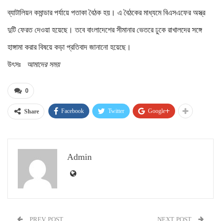
ব্যাটালিয়ন কমান্ডার পর্যায়ে পতাকা বৈঠক হয়। এ বৈঠকের মাধ্যমে বিএসএফের অস্ত্র
দুটি ফেরত দেওয়া হয়েছে। তবে বাংলাদেশের সীমানার ভেতরে ঢুকে রাখালদের সঙ্গে
হাঙ্গামা করার বিষয়ে কড়া প্রতিবাদ জানানো হয়েছে।
উৎসঃ
আমাদের সময়
0
Facebook
Twitter
Google+
Share
Admin
PREV POST
NEXT POST