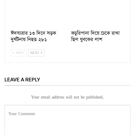
ঈদযাত্রার ১৩ দিনে সড়ক
কচুরিপানা দিয়ে ঢেকে রাখা
দুর্ঘটনায় নিহত ২৮১
ছিল যুবকের লাশ
PREV
NEXT
LEAVE A REPLY
Your email address will not be published.