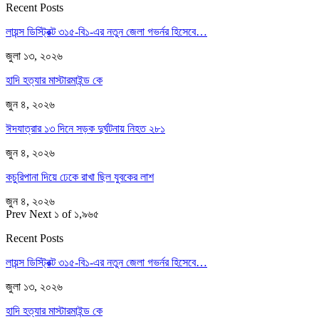
Recent Posts
লায়ন্স ডিস্ট্রিক্ট ৩১৫-বি১-এর নতুন জেলা গভর্নর হিসেবে…
জুলা ১৩, ২০২৬
হাদি হত্যার মাস্টারমাইন্ড কে
জুন ৪, ২০২৬
ঈদযাত্রার ১৩ দিনে সড়ক দুর্ঘটনায় নিহত ২৮১
জুন ৪, ২০২৬
কচুরিপানা দিয়ে ঢেকে রাখা ছিল যুবকের লাশ
জুন ৪, ২০২৬
Prev
Next
১ of ১,৯৬৫
Recent Posts
লায়ন্স ডিস্ট্রিক্ট ৩১৫-বি১-এর নতুন জেলা গভর্নর হিসেবে…
জুলা ১৩, ২০২৬
হাদি হত্যার মাস্টারমাইন্ড কে