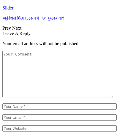
Slider
কচুরিপানা দিয়ে ঢেকে রাখা ছিল যুবকের লাশ
Prev
Next
Leave A Reply
Your email address will not be published.