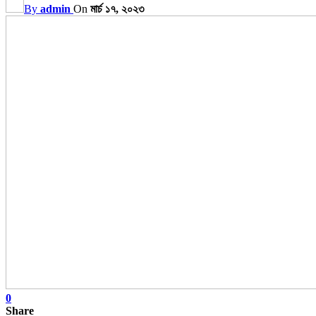
By
admin
On
মার্চ ১৭, ২০২৩
0
Share