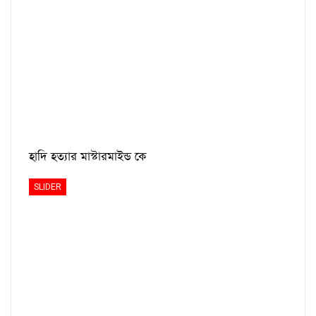
হাদি হত্যার মাস্টারমাইন্ড কে
SLIDER