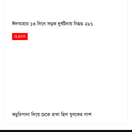
ঈদযাত্রার ১৩ দিনে সড়ক দুর্ঘটনায় নিহত ২৮১
SLIDER
কচুরিপানা দিয়ে ঢেকে রাখা ছিল যুবকের লাশ