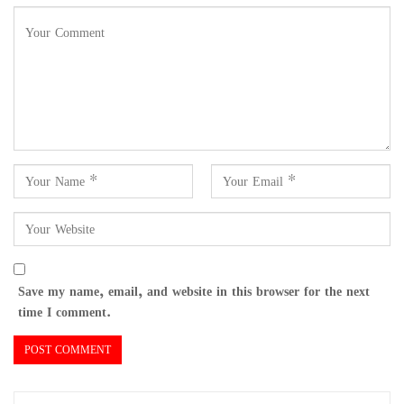
Save my name, email, and website in this browser for the next
time I comment.