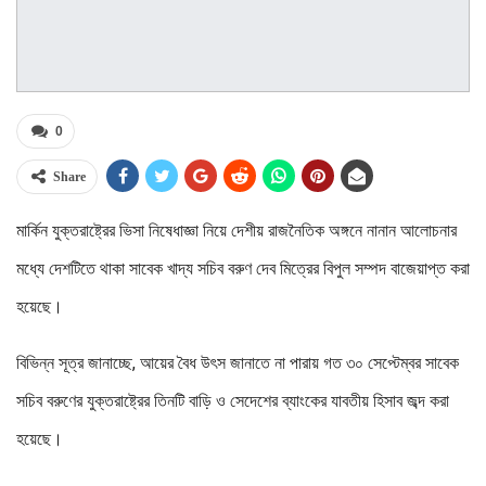
0
Share
মার্কিন যুক্তরাষ্ট্রের ভিসা নিষেধাজ্ঞা নিয়ে দেশীয় রাজনৈতিক অঙ্গনে নানান আলোচনার
মধ্যে দেশটিতে থাকা সাবেক খাদ্য সচিব বরুণ দেব মিত্রের বিপুল সম্পদ বাজেয়াপ্ত করা
হয়েছে।
বিভিন্ন সূত্র জানাচ্ছে, আয়ের বৈধ উৎস জানাতে না পারায় গত ৩০ সেপ্টেম্বর সাবেক
সচিব বরুণের যুক্তরাষ্ট্রের তিনটি বাড়ি ও সেদেশের ব্যাংকের যাবতীয় হিসাব জব্দ করা
হয়েছে।