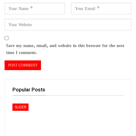
Save my name, email, and website in this browser for the next
time I comment.
Popular Posts
SLIDER