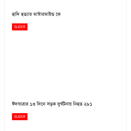
হাদি হত্যার মাস্টারমাইন্ড কে
SLIDER
ঈদযাত্রার ১৩ দিনে সড়ক দুর্ঘটনায় নিহত ২৮১
SLIDER