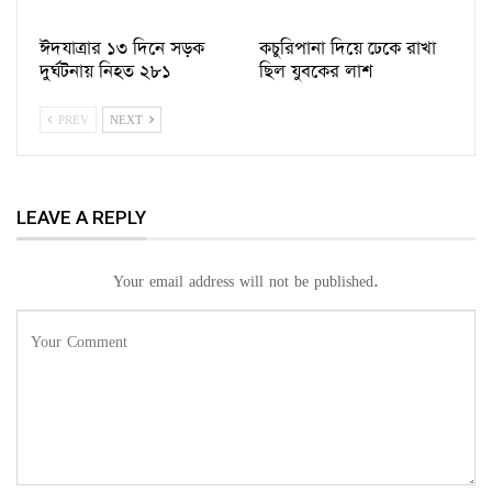
ঈদযাত্রার ১৩ দিনে সড়ক
কচুরিপানা দিয়ে ঢেকে রাখা
দুর্ঘটনায় নিহত ২৮১
ছিল যুবকের লাশ
PREV
NEXT
LEAVE A REPLY
Your email address will not be published.