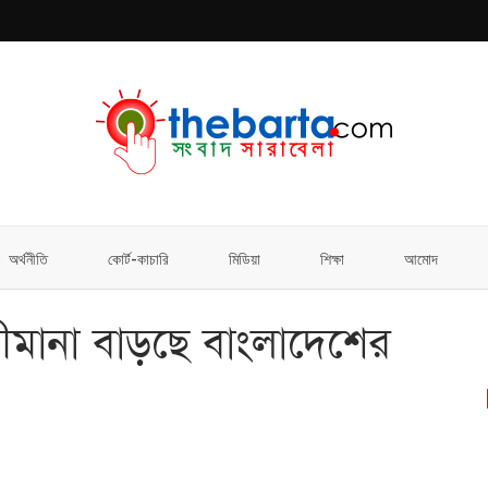
অর্থনীতি
কোর্ট-কাচারি
মিডিয়া
শিক্ষা
আমোদ
সীমানা বাড়ছে বাংলাদেশের