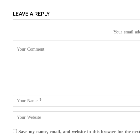
LEAVE A REPLY
Your email add
Save my name, email, and website in this browser for the nex