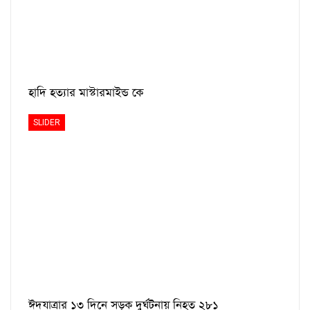
হাদি হত্যার মাস্টারমাইন্ড কে
SLIDER
ঈদযাত্রার ১৩ দিনে সড়ক দুর্ঘটনায় নিহত ২৮১