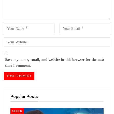
Save my name, email, and website in this browser for the next
time I comment.
Popular Posts
SLIDER