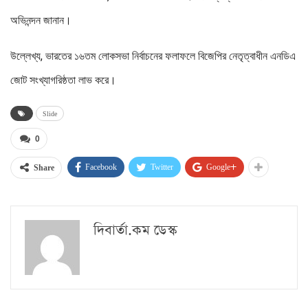
অভিনন্দন জানান।
উল্লেখ্য, ভারতের ১৬তম লোকসভা নির্বাচনের ফলাফলে বিজেপির নেতৃত্বাধীন এনডিএ
জোট সংখ্যাগরিষ্ঠতা লাভ করে।
Slide
0
Facebook
Twitter
Google+
Share
দিবার্তা.কম ডেস্ক