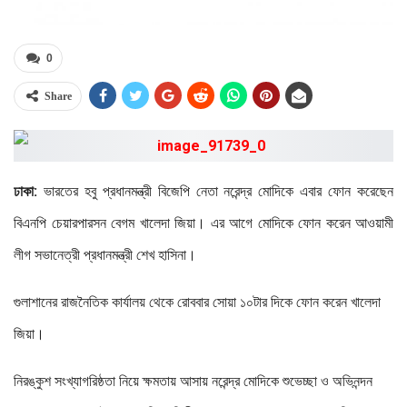
0
Share
ঢাকা:
ভারতের হবু প্রধানমন্ত্রী বিজেপি নেতা নরেন্দ্র মোদিকে এবার ফোন করেছেন
বিএনপি চেয়ারপারসন বেগম খালেদা জিয়া। এর আগে মোদিকে ফোন করেন আওয়ামী
লীগ সভানেত্রী প্রধানমন্ত্রী শেখ হাসিনা।
গুলাশানের রাজনৈতিক কার্যালয় থেকে রোববার সোয়া ১০টার দিকে ফোন করেন খালেদা
জিয়া।
নিরঙ্কুশ সংখ্যাগরিষ্ঠতা নিয়ে ক্ষমতায় আসায় নরেন্দ্র মোদিকে শুভেচ্ছা ও অভিনন্দন