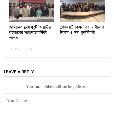
জার্মানির ফ্রাঙ্কফুর্টে জিয়াউর
ফ্রাঙ্কফুর্টে বিএনপির স্বাধীনতা
রহমানের শাহাদতবার্ষিকী
দিবস ও ঈদ পুনর্মিলনী
পালন
PREV
NEXT
LEAVE A REPLY
Your email address will not be published.