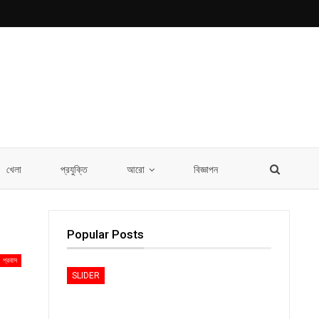
খেলা
প্রযুক্তি
আরো
বিজ্ঞাপন
Popular Posts
প্রবাস
SLIDER