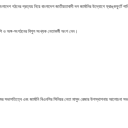
ক বাংলাদেশ গঠনের প্রত্যয় নিয়ে বাংলাদেশ জাতীয়তাবাদী দল জার্মানির উদ্যোগে ফ্রাঙ্কফুর্টে পা
পি ও অঙ্গ-সংগঠনের বিপুল সংখ্যক নেতাকর্মী অংশ নেন।
 সভাপতিত্বে এবং জার্মানি বিএনপির সিনিয়র নেতা মাসুদ রেজার উপস্থাপনায় আলোচনা সভ