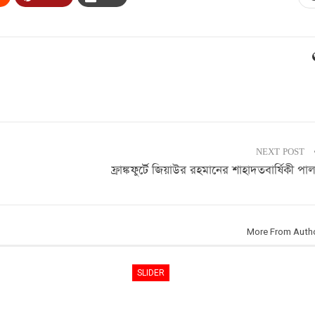
NEXT POST
ফ্রাঙ্কফুর্টে জিয়াউর রহমানের শাহাদতবার্ষিকী পা
More From Auth
SLIDER