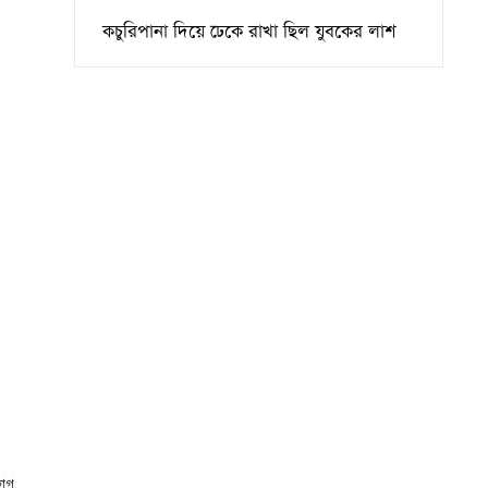
কচুরিপানা দিয়ে ঢেকে রাখা ছিল যুবকের লাশ
াগ,