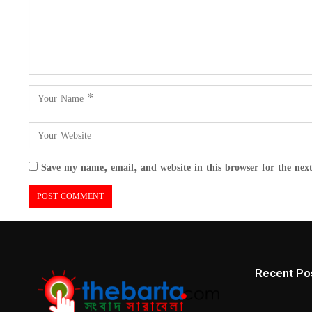
Save my name, email, and website in this browser for the nex
Recent Po