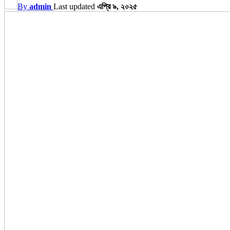
By
admin
Last updated
এপ্রি ৯, ২০২৫