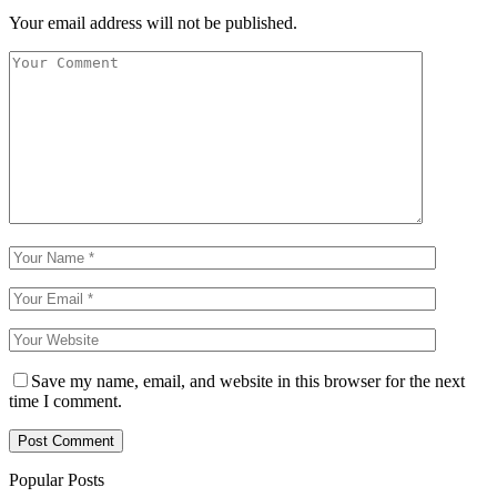
Your email address will not be published.
Save my name, email, and website in this browser for the next
time I comment.
Popular Posts