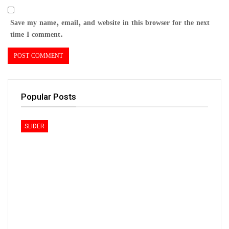
Save my name, email, and website in this browser for the next
time I comment.
Popular Posts
SLIDER