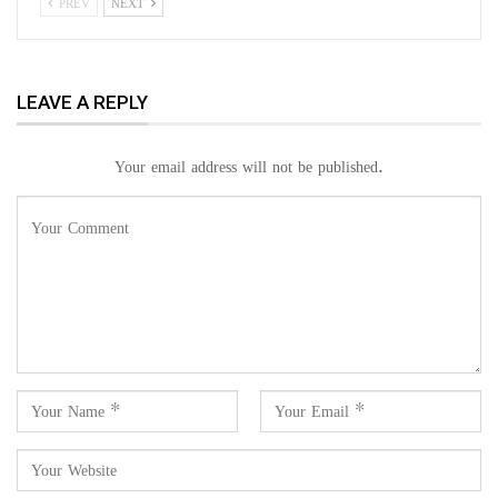
PREV
NEXT
LEAVE A REPLY
Your email address will not be published.