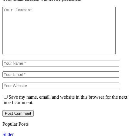
Save my name, email, and website in this browser for the next
time I comment.
Popular Posts
Slider