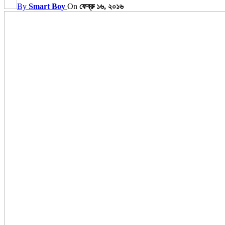
By
Smart Boy
On
ফেব্রু ১৬, ২০১৬