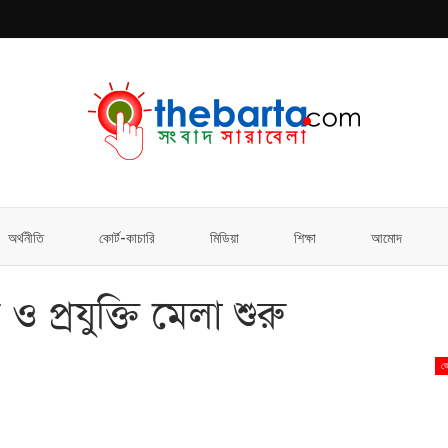
অর্থনীতি
কোর্ট-কাচারি
মিডিয়া
শিক্ষা
আমোদ
 ও প্রযুক্তি মেলা শুরু
জে