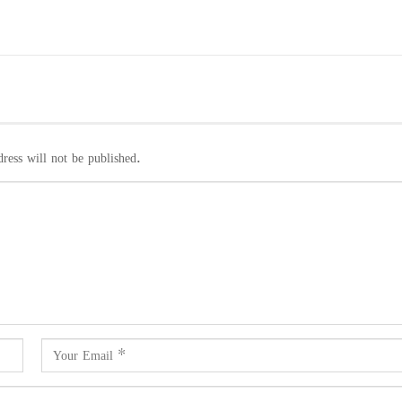
ress will not be published.