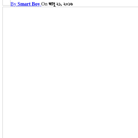
By
Smart Boy
On
জানু ২১, ২০১৬