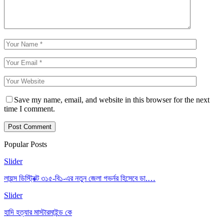
Save my name, email, and website in this browser for the next
time I comment.
Popular Posts
Slider
লায়ন্স ডিস্ট্রিক্ট ৩১৫-বি১-এর নতুন জেলা গভর্নর হিসেবে ডা.…
Slider
হাদি হত্যার মাস্টারমাইন্ড কে