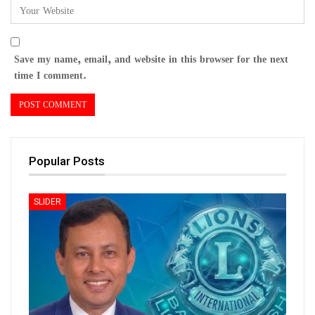
Save my name, email, and website in this browser for the next
time I comment.
Popular Posts
SLIDER