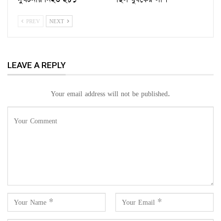
PREV
NEXT
LEAVE A REPLY
Your email address will not be published.