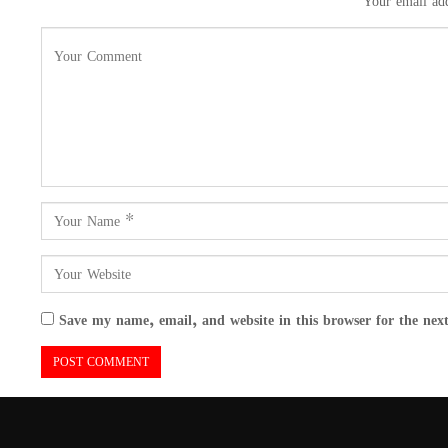
Your email add
Save my name, email, and website in this browser for the nex