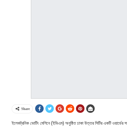
Share
ইলেকট্রনিক ভোটিং মেশিনে (ইভিএম) অনুষ্ঠিত ঢাকা উত্তর সিটির একটি ওয়ার্ডের সাধার