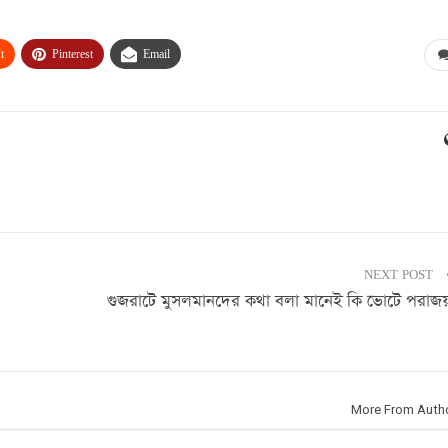
t
Pinterest
Email
NEXT POST
গুজরাটে মুসলমানদের কথা বলা মানেই কি ভোটে পরাজয
More From Auth