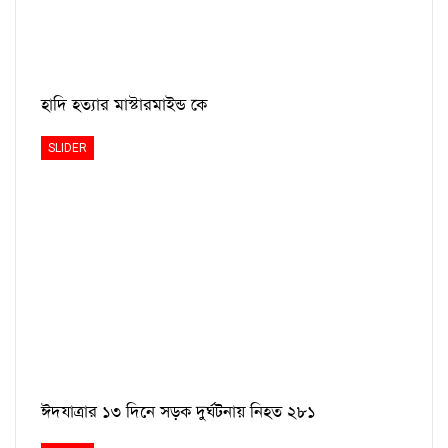
হাদি হত্যার মাস্টারমাইন্ড কে
SLIDER
ঈদযাত্রার ১৩ দিনে সড়ক দুর্ঘটনায় নিহত ২৮১