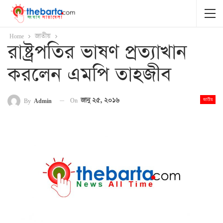
Home
জাতীয়
রাষ্ট্রপতির ভাষণ প্রত্যাখান
করলেন এমপি তাহজীব
On
জানু ২৫, ২০১৬
By
Admin
জাতীয়