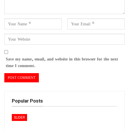
Save my name, email, and website in this browser for the next
time I comment.
Popular Posts
SLIDER