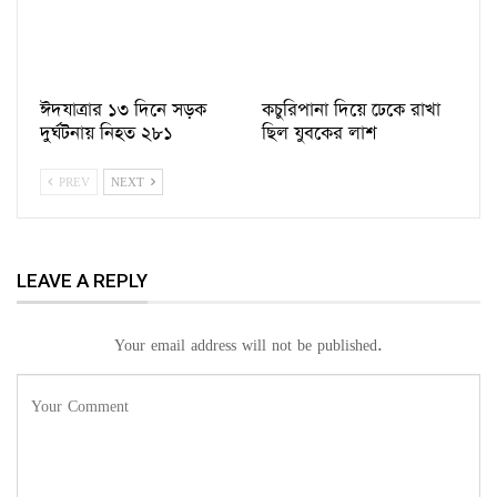
ঈদযাত্রার ১৩ দিনে সড়ক
কচুরিপানা দিয়ে ঢেকে রাখা
দুর্ঘটনায় নিহত ২৮১
ছিল যুবকের লাশ
PREV
NEXT
LEAVE A REPLY
Your email address will not be published.