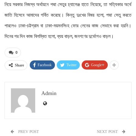
নিয়ে সরকার নিজস্ব অর্থায়নে পদ্মা সেতুর চ্যালেঞ্জ হাতে নিয়েছে, তা সত্যিকার অর্থে
জাতি হিসেবে আমাদের গর্বিত করেছে। কিন্তু দুঃখের বিষয় হলো, পদ্মা সেতু করতে
পারলেও ঢাকা-চট্টগ্রাম বা ঢাকা-ময়মনসিংহ ফোর লেনের কাজ সেভাবে করা হয়নি।
দিনের পর দিন কাজ বিলম্বিত হলো, ব্যয় বাড়ল, জনগণের দুর্ভোগও বাড়ল।
0
Facebook
Twitter
Google+
Share
Admin
PREV POST
NEXT POST