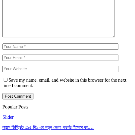
Save my name, email, and website in this browser for the next
time I comment.
Popular Posts
Slider
লায়ন্স ডিস্ট্রিক্ট ৩১৫-বি১-এর নতুন জেলা গভর্নর হিসেবে ডা.…