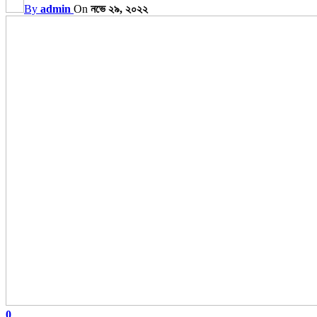
By
admin
On
নভে ২৯, ২০২২
0