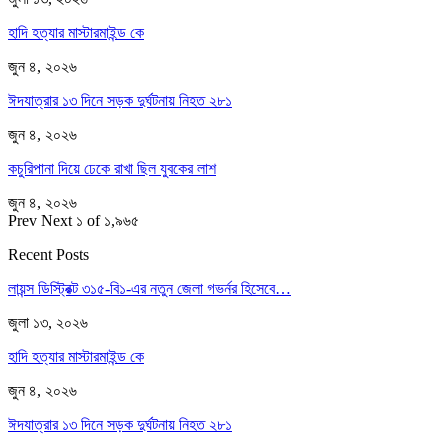
হাদি হত্যার মাস্টারমাইন্ড কে
জুন ৪, ২০২৬
ঈদযাত্রার ১৩ দিনে সড়ক দুর্ঘটনায় নিহত ২৮১
জুন ৪, ২০২৬
কচুরিপানা দিয়ে ঢেকে রাখা ছিল যুবকের লাশ
জুন ৪, ২০২৬
Prev
Next
১ of ১,৯৬৫
Recent Posts
লায়ন্স ডিস্ট্রিক্ট ৩১৫-বি১-এর নতুন জেলা গভর্নর হিসেবে…
জুলা ১৩, ২০২৬
হাদি হত্যার মাস্টারমাইন্ড কে
জুন ৪, ২০২৬
ঈদযাত্রার ১৩ দিনে সড়ক দুর্ঘটনায় নিহত ২৮১